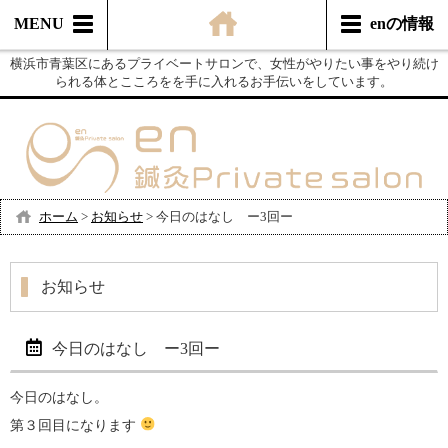
MENU
enの情報
横浜市青葉区にあるプライベートサロンで、女性がやりたい事をやり続け
られる体とこころをを手に入れるお手伝いをしています。
ホーム
>
お知らせ
>
今日のはなし ー3回ー
お知らせ
今日のはなし ー3回ー
今日のはなし。
第３回目になります