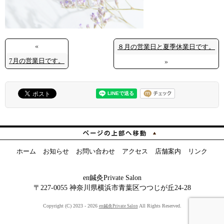
«
８月の営業日と夏季休業日です。
7月の営業日です。
»
ホーム
お知らせ
お問い合わせ
アクセス
店舗案内
リンク
en鍼灸Private Salon
〒227-0055 神奈川県横浜市青葉区つつじが丘24-28
Copyright (C) 2023 - 2026
All Rights Reserved.
en鍼灸Private Salon