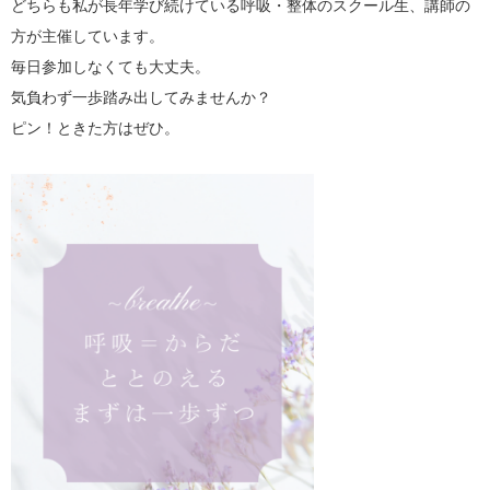
どちらも私が長年学び続けている呼吸・整体のスクール生、講師の
方が主催しています。
毎日参加しなくても大丈夫。
気負わず一歩踏み出してみませんか？
ピン！ときた方はぜひ。