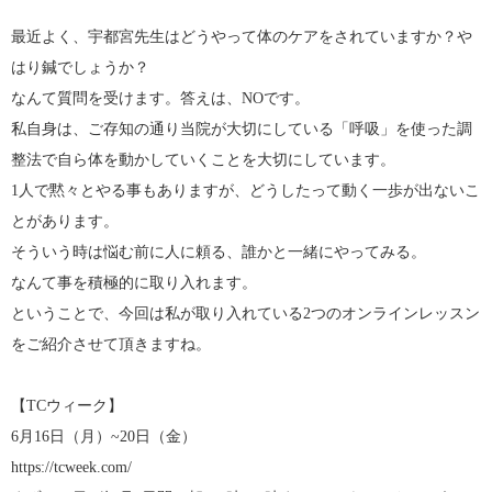
最近よく、宇都宮先生はどうやって体のケアをされていますか？や
はり鍼でしょうか？
なんて質問を受けます。答えは、NOです。
私自身は、ご存知の通り当院が大切にしている「呼吸」を使った調
整法で自ら体を動かしていくことを大切にしています。
1人で黙々とやる事もありますが、どうしたって動く一歩が出ないこ
とがあります。
そういう時は悩む前に人に頼る、誰かと一緒にやってみる。
なんて事を積極的に取り入れます。
ということで、今回は私が取り入れている2つのオンラインレッスン
をご紹介させて頂きますね。
【TCウィーク】
6月16日（月）~20日（金）
https://tcweek.com/