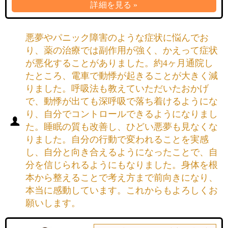
詳細を見る »
悪夢やパニック障害のような症状に悩んでお
り、薬の治療では副作用が強く、かえって症状
が悪化することがありました。約4ヶ月通院し
たところ、電車で動悸が起きることが大きく減
りました。呼吸法も教えていただいたおかげ
で、動悸が出ても深呼吸で落ち着けるようにな
り、自分でコントロールできるようになりまし
た。睡眠の質も改善し、ひどい悪夢も見なくな
りました。自分の行動で変われることを実感
し、自分と向き合えるようになったことで、自
分を信じられるようにもなりました。身体を根
本から整えることで考え方まで前向きになり、
本当に感動しています。これからもよろしくお
願いします。