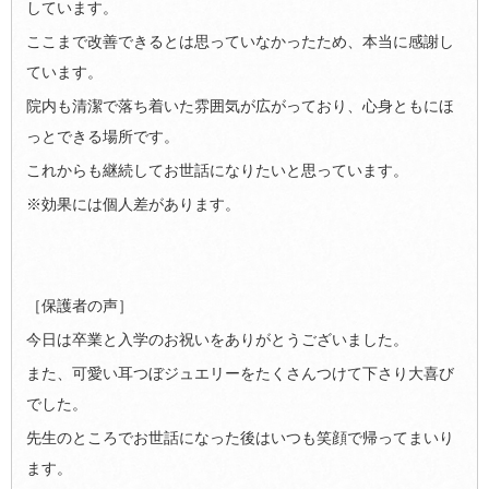
しています。
ここまで改善できるとは思っていなかったため、本当に感謝し
ています。
院内も清潔で落ち着いた雰囲気が広がっており、心身ともにほ
っとできる場所です。
これからも継続してお世話になりたいと思っています。
※効果には個人差があります。
［保護者の声］
今日は卒業と入学のお祝いをありがとうございました。
また、可愛い耳つぼジュエリーをたくさんつけて下さり大喜び
でした。
先生のところでお世話になった後はいつも笑顔で帰ってまいり
ます。